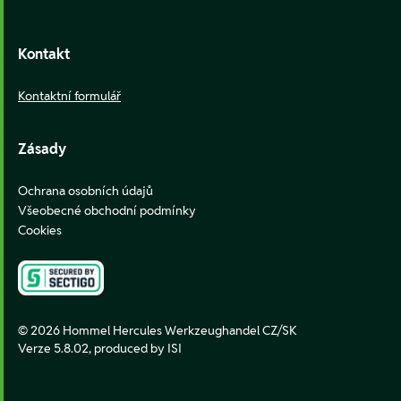
Kontakt
Kontaktní formulář
Zásady
Ochrana osobních údajů
Všeobecné obchodní podmínky
Cookies
© 2026 Hommel Hercules Werkzeughandel CZ/SK
Verze 5.8.02,
produced by ISI