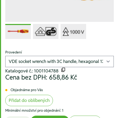
Provedení
Katalogové č.: 1001104788
Cena bez DPH:
658,86 Kč
Objednáme pro Vás
Přidat do oblíbených
Minimální množství pro objednání: 1