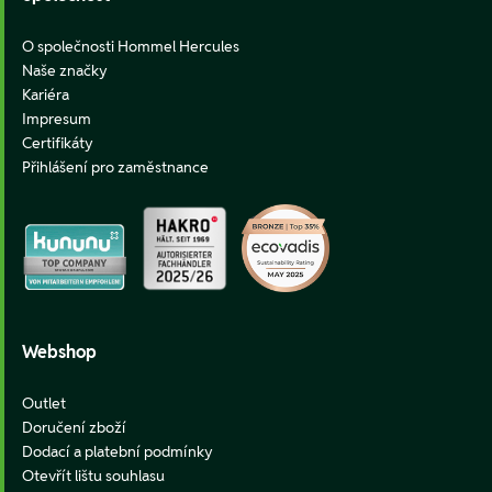
O společnosti Hommel Hercules
Naše značky
Kariéra
Impresum
Certifikáty
Přihlášení pro zaměstnance
Webshop
Outlet
Doručení zboží
Dodací a platební podmínky
Otevřít lištu souhlasu