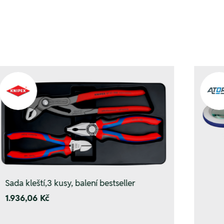
Sada kleští,3 kusy, balení bestseller
1.936,06 Kč