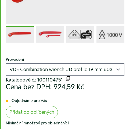
Provedení
Katalogové č.: 1001104751
Cena bez DPH:
924,59 Kč
Objednáme pro Vás
Přidat do oblíbených
Minimální množství pro objednání: 1