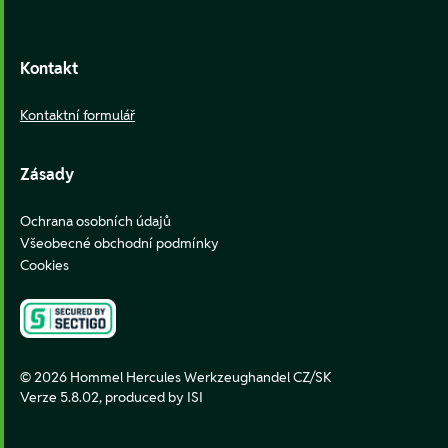
Kontakt
Kontaktní formulář
Zásady
Ochrana osobních údajů
Všeobecné obchodní podmínky
Cookies
© 2026 Hommel Hercules Werkzeughandel CZ/SK
Verze 5.8.02,
produced by ISI