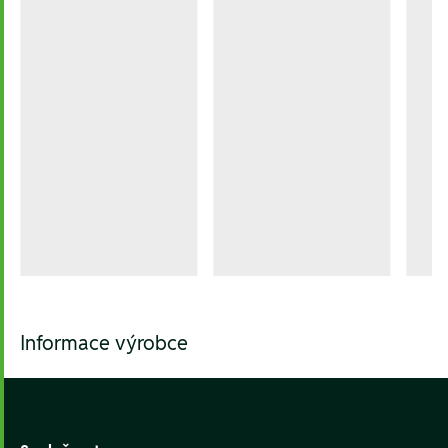
Informace výrobce
Footer