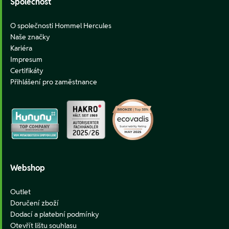
Společnost
O společnosti Hommel Hercules
Naše značky
Kariéra
Impresum
Certifikáty
Přihlášení pro zaměstnance
Webshop
Outlet
Doručení zboží
Dodací a platební podmínky
Otevřít lištu souhlasu