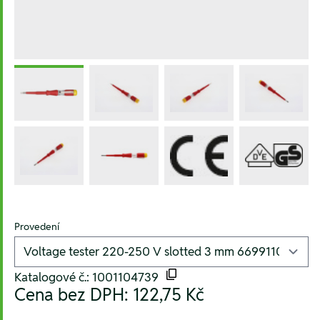
Provedení
Katalogové č.: 1001104739
Cena bez DPH:
122,75 Kč