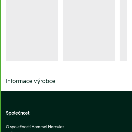
Informace výrobce
Footer
Společnost
O společnosti Hommel Hercules