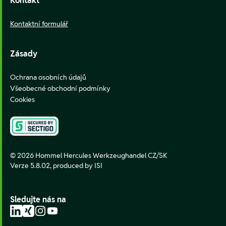
Kontakt
Kontaktní formulář
Zásady
Ochrana osobních údajů
Všeobecné obchodní podmínky
Cookies
© 2026 Hommel Hercules Werkzeughandel CZ/SK
Verze 5.8.02,
produced by ISI
Sledujte nás na
LinkedIn
Xing
Instagram
YouTube