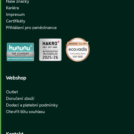
Naše značky
Kariéra
Impresum
Certifikáty
Přihlášení pro zaměstnance
Webshop
Outlet
Doručení zboží
Dodací a platební podmínky
Otevřít lištu souhlasu