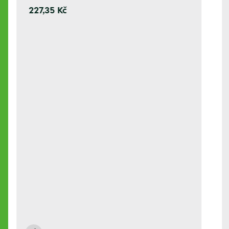
227,35 Kč