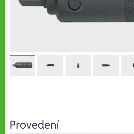
Provedení