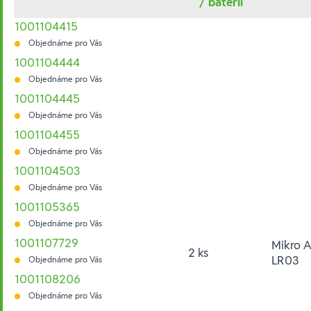
/ baterií
1001104415
Objednáme pro Vás
1001104444
Objednáme pro Vás
1001104445
Objednáme pro Vás
1001104455
Objednáme pro Vás
1001104503
Objednáme pro Vás
1001105365
Objednáme pro Vás
1001107729
Mikro 
2 ks
LR03
Objednáme pro Vás
1001108206
Objednáme pro Vás