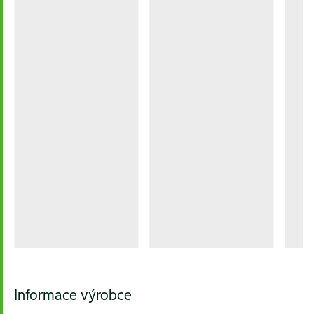
Informace výrobce