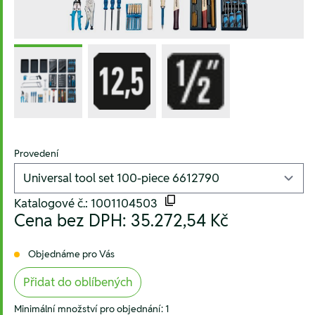
Provedení
Katalogové č.: 1001104503
Cena bez DPH:
35.272,54 Kč
Objednáme pro Vás
Přidat do oblíbených
Minimální množství pro objednání: 1