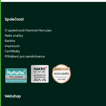
Footer
Společnost
O společnosti Hommel Hercules
Naše značky
Kariéra
Impresum
Certifikáty
Přihlášení pro zaměstnance
Webshop