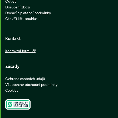
Outlet
Doručení zboží
Dodací a platební podmínky
Otevřít lištu souhlasu
Kontakt
Kontaktní formulář
Zásady
Ochrana osobních údajů
Všeobecné obchodní podmínky
Cookies