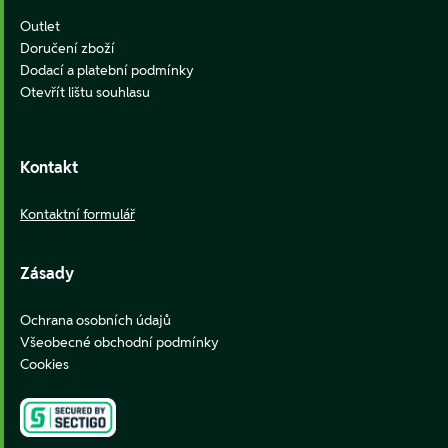
Outlet
Doručení zboží
Dodací a platební podmínky
Otevřít lištu souhlasu
Kontakt
Kontaktní formulář
Zásady
Ochrana osobních údajů
Všeobecné obchodní podmínky
Cookies