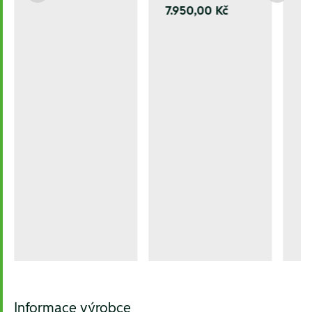
7.950,00 Kč
Informace výrobce