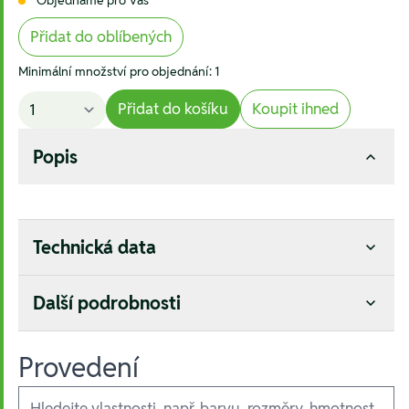
Přidat do oblíbených
Minimální množství pro objednání: 1
Přidat do košíku
Koupit ihned
Popis
Technická data
Další podrobnosti
Provedení
Ausführungen