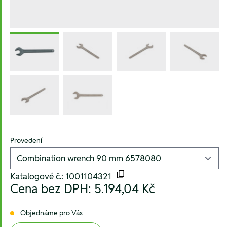
Provedení
Katalogové č.: 1001104321
Cena bez DPH:
5.194,04 Kč
Objednáme pro Vás