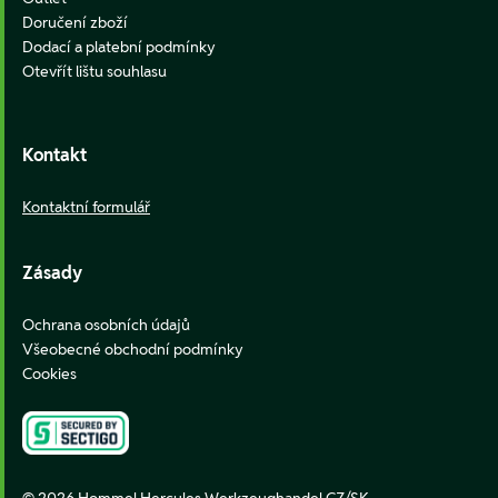
Doručení zboží
Dodací a platební podmínky
Otevřít lištu souhlasu
Kontakt
Kontaktní formulář
Zásady
Ochrana osobních údajů
Všeobecné obchodní podmínky
Cookies
© 2026 Hommel Hercules Werkzeughandel CZ/SK