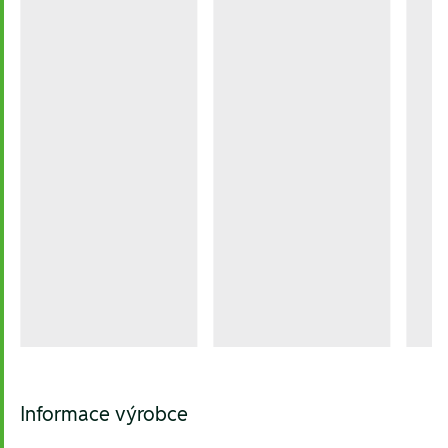
Informace výrobce