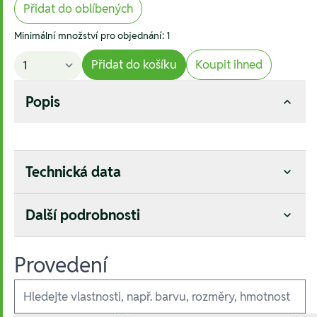
Přidat do oblíbených
Minimální množství pro objednání: 1
Přidat do košíku
Koupit ihned
Popis
Technická data
Další podrobnosti
Provedení
Ausführungen