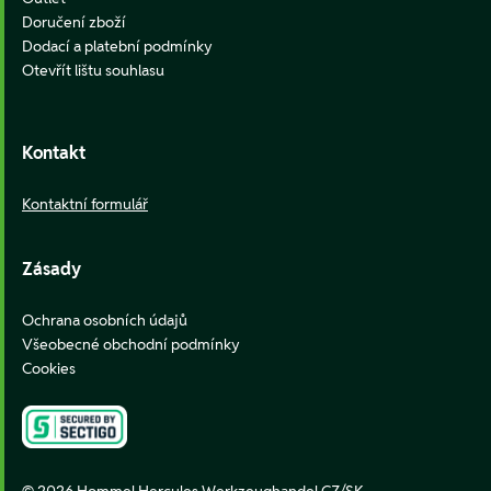
Doručení zboží
Dodací a platební podmínky
Otevřít lištu souhlasu
Kontakt
Kontaktní formulář
Zásady
Ochrana osobních údajů
Všeobecné obchodní podmínky
Cookies
© 2026 Hommel Hercules Werkzeughandel CZ/SK