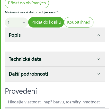
Přidat do oblíbených
Minimální množství pro objednání: 1
Přidat do košíku
Koupit ihned
Popis
Technická data
Další podrobnosti
Provedení
Ausführungen