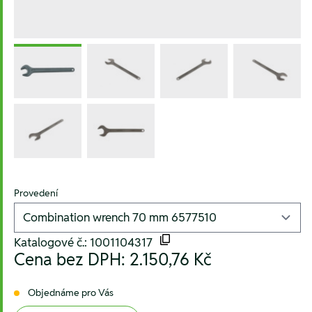
Provedení
Katalogové č.: 1001104317
Cena bez DPH:
2.150,76 Kč
Objednáme pro Vás