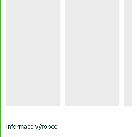
Informace výrobce