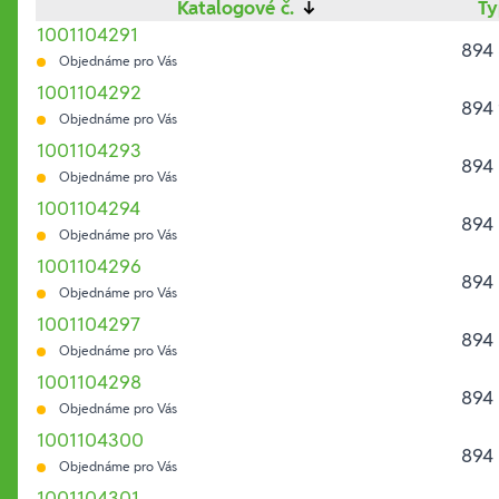
Katalogové č.
↓
T
1001104291
894
Objednáme pro Vás
1001104292
894
Objednáme pro Vás
1001104293
894 
Objednáme pro Vás
1001104294
894 
Objednáme pro Vás
1001104296
894 
Objednáme pro Vás
1001104297
894 
Objednáme pro Vás
1001104298
894 
Objednáme pro Vás
1001104300
894 
Objednáme pro Vás
1001104301