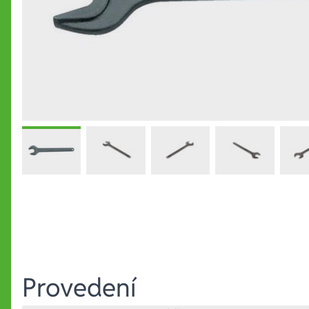
Provedení