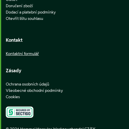
Doručení zboží
Dodací a platební podmínky
Otevřít lištu souhlasu
Kontakt
Kontaktní formulář
Zásady
Ochrana osobních údajů
Všeobecné obchodní podmínky
Cookies
© 2026 Hommel Hercules Werkzeughandel CZ/SK