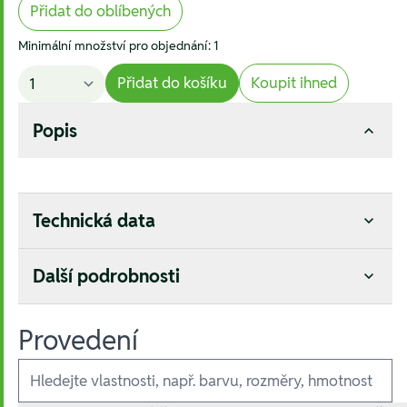
Přidat do oblíbených
Minimální množství pro objednání: 1
Přidat do košíku
Koupit ihned
Popis
Technická data
Další podrobnosti
Provedení
Ausführungen