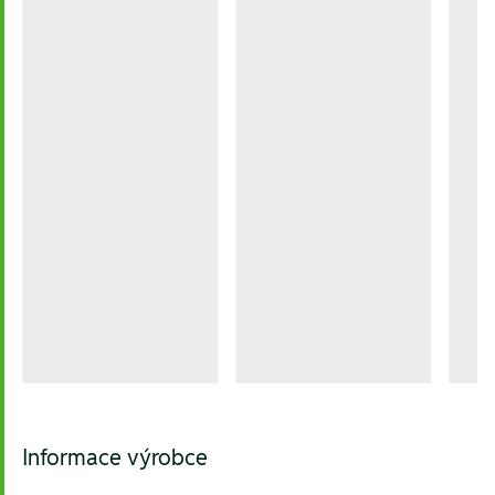
Informace výrobce