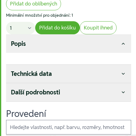
Přidat do oblíbených
Minimální množství pro objednání: 1
Přidat do košíku
Koupit ihned
Popis
Technická data
Další podrobnosti
Provedení
Ausführungen