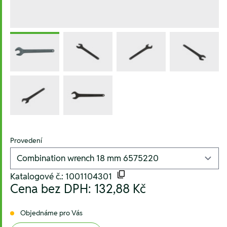
Provedení
Katalogové č.: 1001104301
Cena bez DPH:
132,88 Kč
Objednáme pro Vás