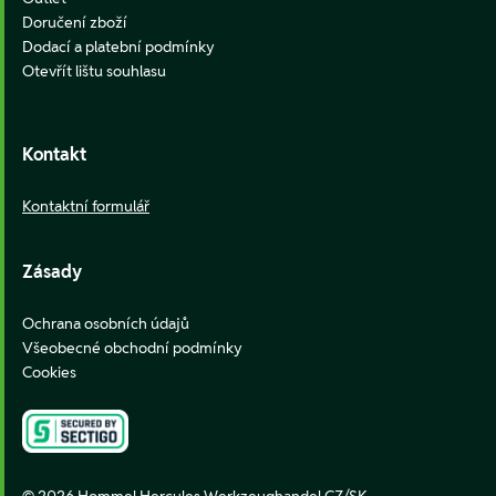
Doručení zboží
Dodací a platební podmínky
Otevřít lištu souhlasu
Kontakt
Kontaktní formulář
Zásady
Ochrana osobních údajů
Všeobecné obchodní podmínky
Cookies
© 2026 Hommel Hercules Werkzeughandel CZ/SK