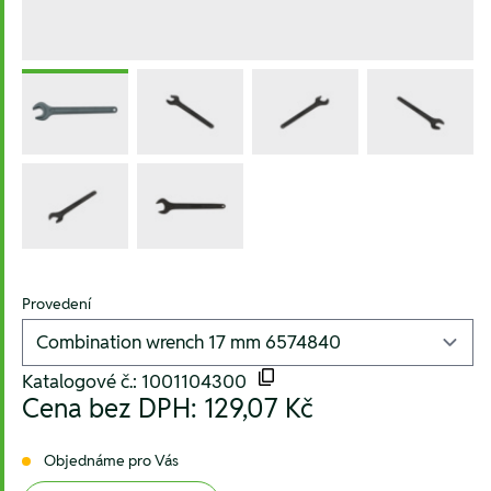
Provedení
Katalogové č.: 1001104300
Cena bez DPH:
129,07 Kč
Objednáme pro Vás