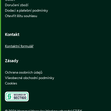
Doručení zboží
Dodací a platební podmínky
Otevřít lištu souhlasu
Kontakt
Kontaktní formulář
Zásady
Ochrana osobních údajů
Všeobecné obchodní podmínky
Cookies
© 2026 Hommel Hercules Werkzeughandel CZ/SK