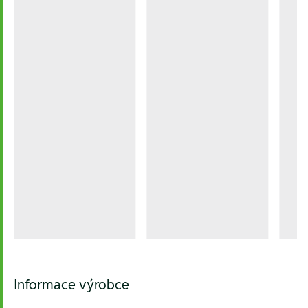
Informace výrobce