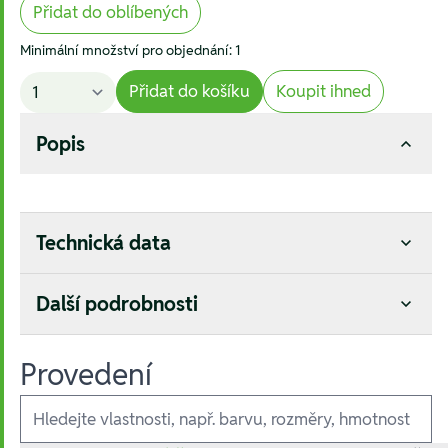
Přidat do oblíbených
Minimální množství pro objednání: 1
Přidat do košíku
Koupit ihned
Popis
Technická data
Další podrobnosti
Provedení
Ausführungen