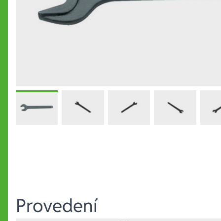
Provedení