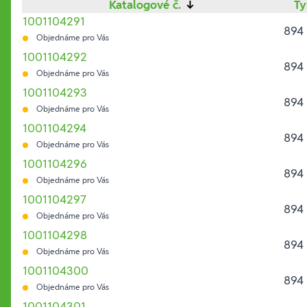
Katalogové č.
↓
T
1001104291
894
Objednáme pro Vás
1001104292
894
Objednáme pro Vás
1001104293
894 
Objednáme pro Vás
1001104294
894 
Objednáme pro Vás
1001104296
894 
Objednáme pro Vás
1001104297
894 
Objednáme pro Vás
1001104298
894 
Objednáme pro Vás
1001104300
894 
Objednáme pro Vás
1001104301