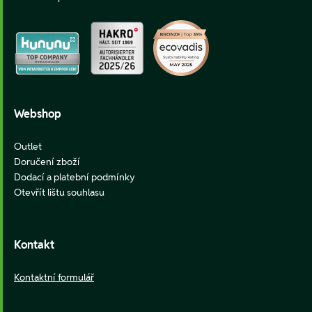
Webshop
Outlet
Doručení zboží
Dodací a platební podmínky
Otevřít lištu souhlasu
Kontakt
Kontaktní formulář