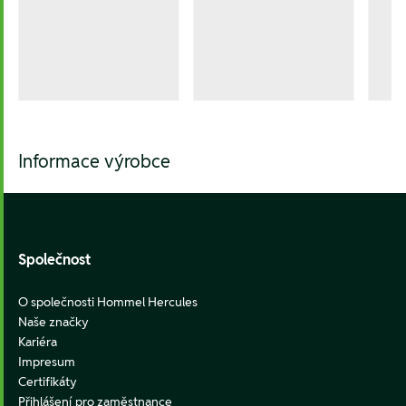
Informace výrobce
Footer
Společnost
O společnosti Hommel Hercules
Naše značky
Kariéra
Impresum
Certifikáty
Přihlášení pro zaměstnance