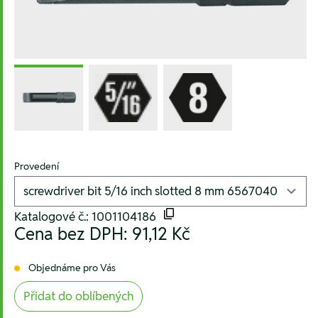
Provedení
Katalogové č.: 1001104186
Cena bez DPH:
91,12 Kč
Objednáme pro Vás
Přidat do oblíbených