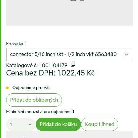
Provedení
Katalogové č.: 1001104179
Cena bez DPH:
1.022,45 Kč
Objednáme pro Vás
Přidat do oblíbených
Minimální množství pro objednání: 1
Přidat do košíku
Koupit ihned