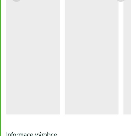
Informace výrobce