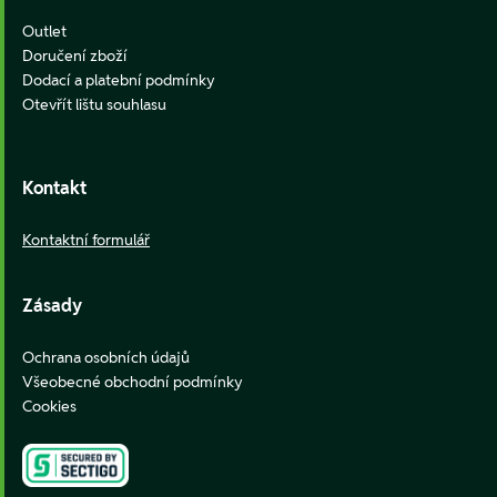
Outlet
Doručení zboží
Dodací a platební podmínky
Otevřít lištu souhlasu
Kontakt
Kontaktní formulář
Zásady
Ochrana osobních údajů
Všeobecné obchodní podmínky
Cookies