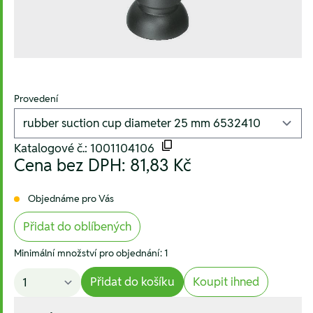
Provedení
Katalogové č.: 1001104106
Cena bez DPH:
81,83 Kč
Objednáme pro Vás
Přidat do oblíbených
Minimální množství pro objednání: 1
Přidat do košíku
Koupit ihned