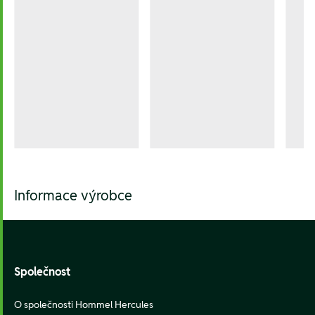
Informace výrobce
Footer
Společnost
O společnosti Hommel Hercules