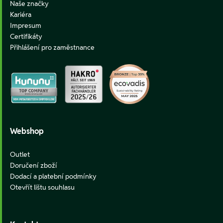
Naše značky
Kariéra
Impresum
Certifikáty
Přihlášení pro zaměstnance
Webshop
Outlet
Doručení zboží
Dodací a platební podmínky
Otevřít lištu souhlasu