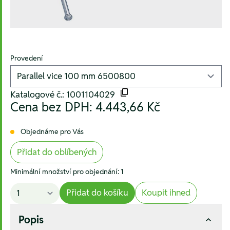
Provedení
Katalogové č.: 1001104029
Cena bez DPH:
4.443,66 Kč
Objednáme pro Vás
Přidat do oblíbených
Minimální množství pro objednání: 1
Přidat do košíku
Koupit ihned
Popis