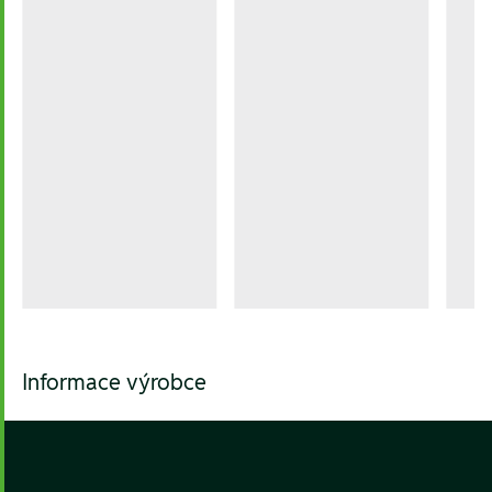
Informace výrobce
Footer