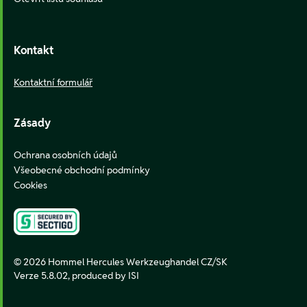
Kontakt
Kontaktní formulář
Zásady
Ochrana osobních údajů
Všeobecné obchodní podmínky
Cookies
© 2026 Hommel Hercules Werkzeughandel CZ/SK
Verze 5.8.02,
produced by ISI