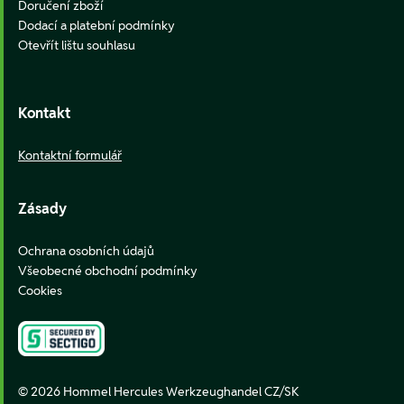
Doručení zboží
Dodací a platební podmínky
Otevřít lištu souhlasu
Kontakt
Kontaktní formulář
Zásady
Ochrana osobních údajů
Všeobecné obchodní podmínky
Cookies
© 2026 Hommel Hercules Werkzeughandel CZ/SK