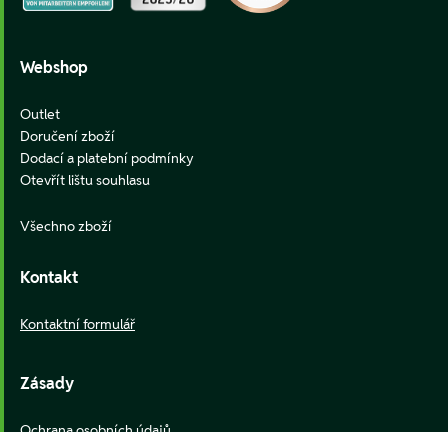
Webshop
Outlet
Doručení zboží
Dodací a platební podmínky
Otevřít lištu souhlasu
Všechno zboží
Kontakt
Kontaktní formulář
Zásady
Ochrana osobních údajů