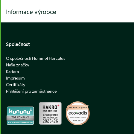
Informace výrobce
Footer
Společnost
O společnosti Hommel Hercules
Naše značky
Kariéra
Impresum
Certifikáty
Přihlášení pro zaměstnance