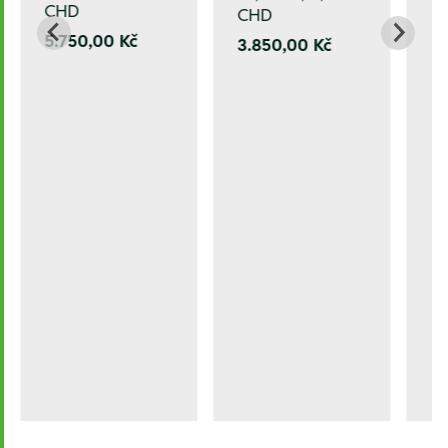
CHD
CHD
5.750,00 Kč
3.850,00 Kč