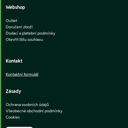
Webshop
Outlet
Doručení zboží
Dodací a platební podmínky
Otevřít lištu souhlasu
Kontakt
Kontaktní formulář
Zásady
Ochrana osobních údajů
Všeobecné obchodní podmínky
Cookies