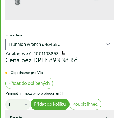
Provedení
Katalogové č.: 1001103853
Cena bez DPH:
893,38 Kč
Objednáme pro Vás
Přidat do oblíbených
Minimální množství pro objednání: 1
Přidat do košíku
Koupit ihned
Popis