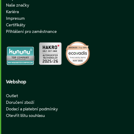
Naše značky
Kariéra
Impresum
Certifikáty
Přihlášení pro zaměstnance
Webshop
Outlet
Doručení zboží
Dodací a platební podmínky
Otevřít lištu souhlasu