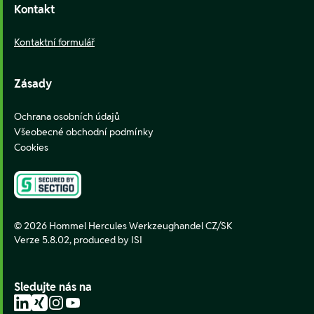
Kontakt
Kontaktní formulář
Zásady
Ochrana osobních údajů
Všeobecné obchodní podmínky
Cookies
© 2026 Hommel Hercules Werkzeughandel CZ/SK
Verze 5.8.02,
produced by ISI
Sledujte nás na
LinkedIn
Xing
Instagram
YouTube