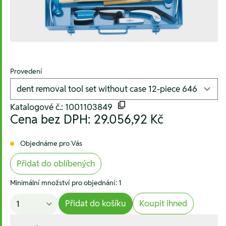
Provedení
Katalogové č.: 1001103849
Cena bez DPH:
29.056,92 Kč
Objednáme pro Vás
Přidat do oblíbených
Minimální množství pro objednání: 1
Přidat do košíku
Koupit ihned