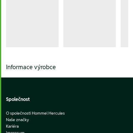
Informace výrobce
Footer
Společnost
O společnosti Hommel Hercules
Naše značky
Kariéra
Impresum