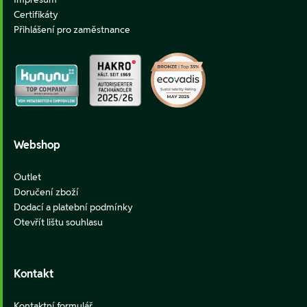
Certifikáty
Přihlášení pro zaměstnance
Webshop
Outlet
Doručení zboží
Dodací a platební podmínky
Otevřít lištu souhlasu
Kontakt
Kontaktní formulář