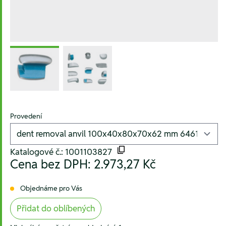
Provedení
Katalogové č.: 1001103827
Cena bez DPH:
2.973,27 Kč
Objednáme pro Vás
Přidat do oblíbených