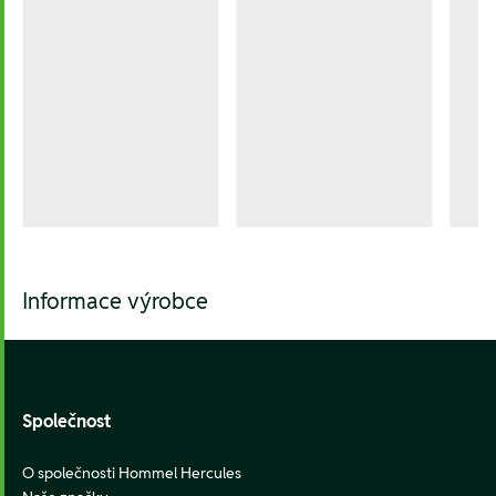
Informace výrobce
Footer
Společnost
O společnosti Hommel Hercules