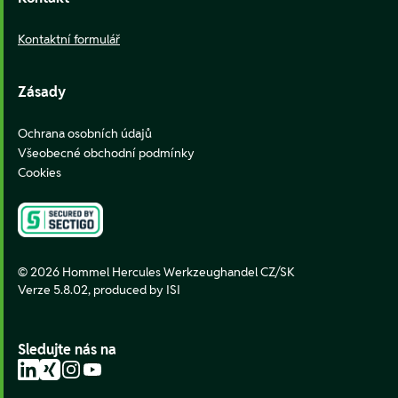
Kontaktní formulář
Zásady
Ochrana osobních údajů
Všeobecné obchodní podmínky
Cookies
© 2026 Hommel Hercules Werkzeughandel CZ/SK
Verze 5.8.02,
produced by ISI
Sledujte nás na
LinkedIn
Xing
Instagram
YouTube