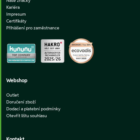
Naše značky
Kariéra
Impresum
Certifikáty
Přihlášení pro zaměstnance
Webshop
Outlet
Doručení zboží
Dodací a platební podmínky
Otevřít lištu souhlasu
Kontakt