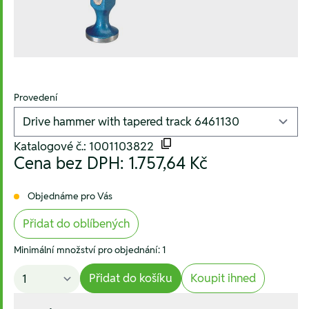
Provedení
Katalogové č.: 1001103822
Cena bez DPH:
1.757,64 Kč
Objednáme pro Vás
Přidat do oblíbených
Minimální množství pro objednání: 1
Přidat do košíku
Koupit ihned