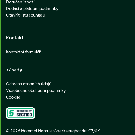
Doručení zboží
Dodací a platební podmínky
Otevřít lištu souhlasu
Kontakt
Kontaktní formulář
Zásady
Ochrana osobních údajů
Všeobecné obchodní podmínky
Cookies
© 2026 Hommel Hercules Werkzeughandel CZ/SK