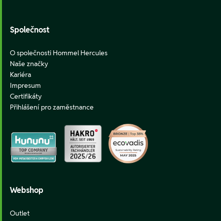
Společnost
O společnosti Hommel Hercules
Naše značky
Kariéra
Impresum
Certifikáty
Přihlášení pro zaměstnance
Webshop
Outlet