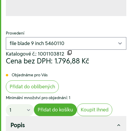
Provedení
Katalogové č.: 1001103812
Cena bez DPH:
1.796,88 Kč
Objednáme pro Vás
Přidat do oblíbených
Minimální množství pro objednání: 1
Přidat do košíku
Koupit ihned
Popis