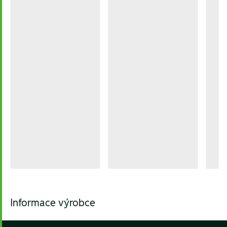
Informace výrobce
Footer