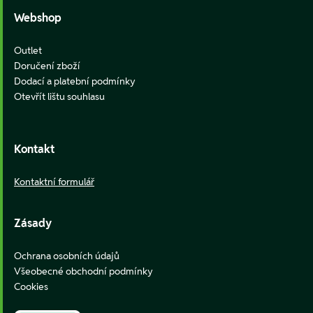
Webshop
Outlet
Doručení zboží
Dodací a platební podmínky
Otevřít lištu souhlasu
Kontakt
Kontaktní formulář
Zásady
Ochrana osobních údajů
Všeobecné obchodní podmínky
Cookies