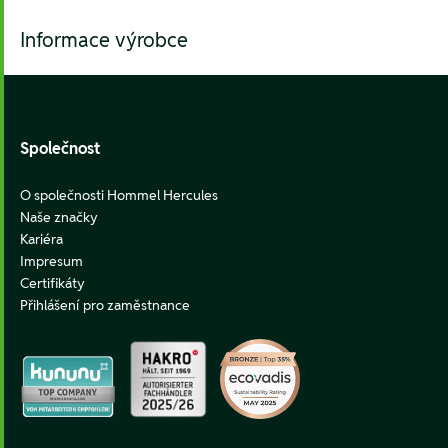
Informace výrobce
Footer
Společnost
O společnosti Hommel Hercules
Naše značky
Kariéra
Impresum
Certifikáty
Přihlášení pro zaměstnance