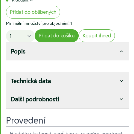
Přidat do oblíbených
Minimální množství pro objednání: 1
Přidat do košíku
Koupit ihned
Popis
Technická data
Další podrobnosti
Provedení
Ausführungen