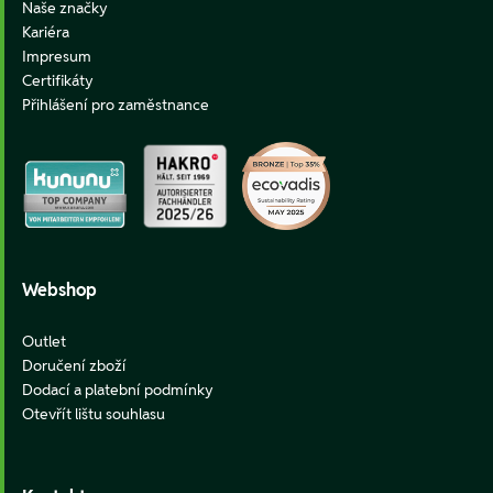
Naše značky
Kariéra
Impresum
Certifikáty
Přihlášení pro zaměstnance
Webshop
Outlet
Doručení zboží
Dodací a platební podmínky
Otevřít lištu souhlasu