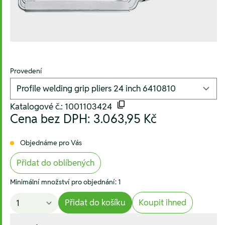
Provedení
Katalogové č.: 1001103424
Cena bez DPH:
3.063,95 Kč
Objednáme pro Vás
Přidat do oblíbených
Minimální množství pro objednání: 1
Přidat do košíku
Koupit ihned