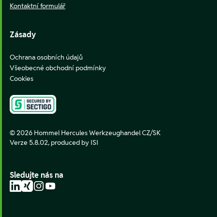
Kontaktní formulář
Zásady
Ochrana osobních údajů
Všeobecné obchodní podmínky
Cookies
© 2026 Hommel Hercules Werkzeughandel CZ/SK
Verze 5.8.02,
produced by ISI
Sledujte nás na
LinkedIn
Xing
Instagram
YouTube