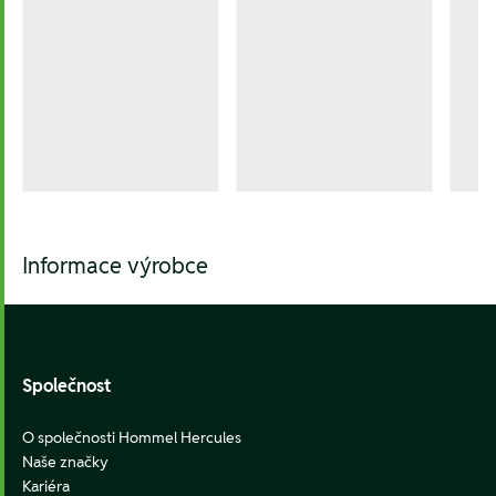
Informace výrobce
Footer
Společnost
O společnosti Hommel Hercules
Naše značky
Kariéra