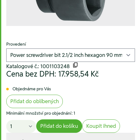
Provedení
Katalogové č.: 1001103248
Cena bez DPH:
17.958,54 Kč
Objednáme pro Vás
Přidat do oblíbených
Minimální množství pro objednání: 1
Přidat do košíku
Koupit ihned