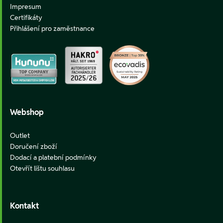
Impresum
Certifikáty
Přihlášení pro zaměstnance
Webshop
Outlet
Doručení zboží
Dodací a platební podmínky
Otevřít lištu souhlasu
Kontakt