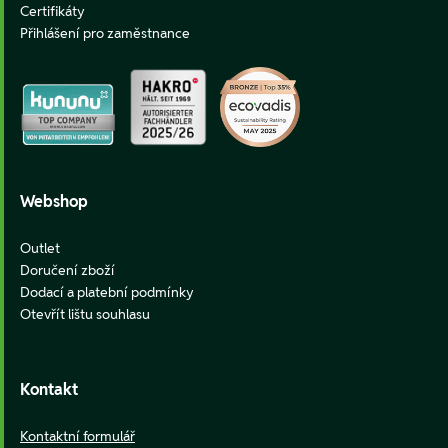
Certifikáty
Přihlášení pro zaměstnance
Webshop
Outlet
Doručení zboží
Dodací a platební podmínky
Otevřít lištu souhlasu
Kontakt
Kontaktní formulář