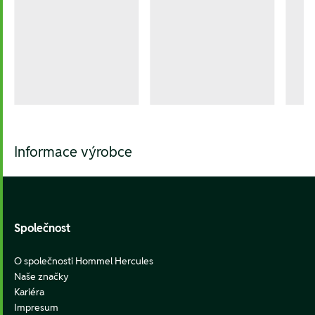
Informace výrobce
Footer
Společnost
O společnosti Hommel Hercules
Naše značky
Kariéra
Impresum