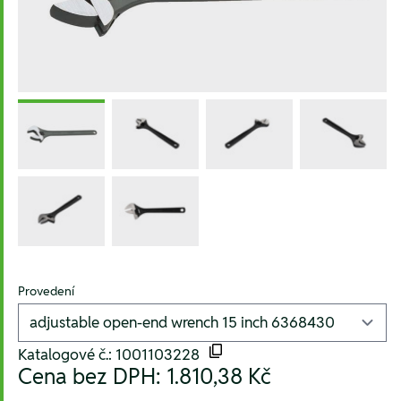
Provedení
Katalogové č.: 1001103228
Cena bez DPH:
1.810,38 Kč