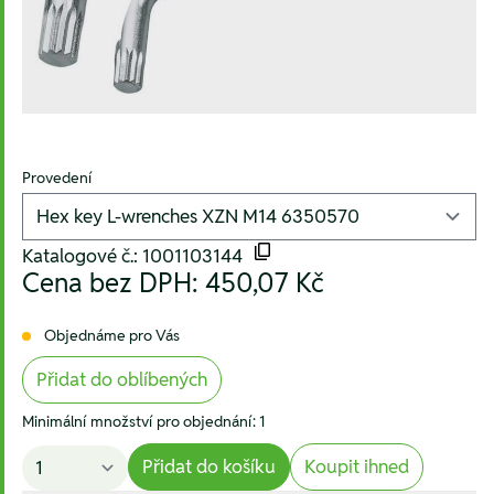
Provedení
Katalogové č.: 1001103144
Cena bez DPH:
450,07 Kč
Objednáme pro Vás
Přidat do oblíbených
Minimální množství pro objednání: 1
Přidat do košíku
Koupit ihned