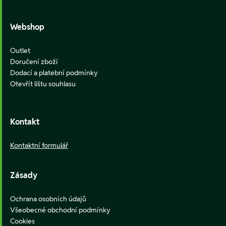
Webshop
Outlet
Doručení zboží
Dodací a platební podmínky
Otevřít lištu souhlasu
Kontakt
Kontaktní formulář
Zásady
Ochrana osobních údajů
Všeobecné obchodní podmínky
Cookies