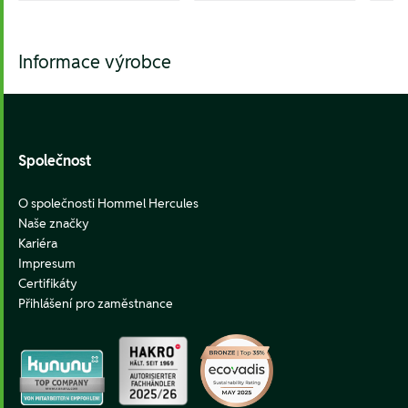
Informace výrobce
Footer
Společnost
O společnosti Hommel Hercules
Naše značky
Kariéra
Impresum
Certifikáty
Přihlášení pro zaměstnance