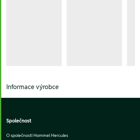
Informace výrobce
Footer
Společnost
O společnosti Hommel Hercules