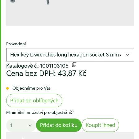
Provedení
Katalogové č.: 1001103105
Cena bez DPH:
43,87 Kč
Objednáme pro Vás
Přidat do oblíbených
Minimální množství pro objednání: 1
Přidat do košíku
Koupit ihned