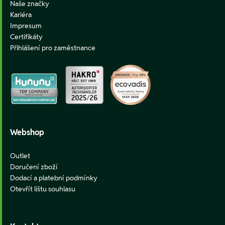
Naše značky
Kariéra
Impresum
Certifikáty
Přihlášení pro zaměstnance
Webshop
Outlet
Doručení zboží
Dodací a platební podmínky
Otevřít lištu souhlasu