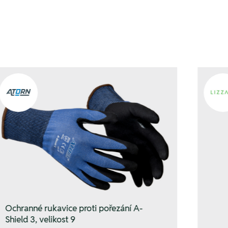
Ochranné rukavice proti pořezání A-
Shield 3, velikost 9