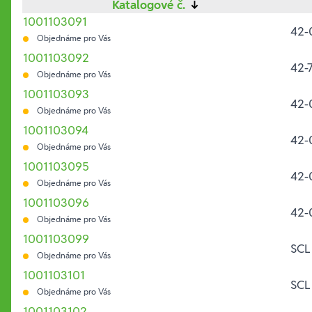
Katalogové č.
↓
1001103091
42-
Objednáme pro Vás
1001103092
42-
Objednáme pro Vás
1001103093
42-
Objednáme pro Vás
1001103094
42-
Objednáme pro Vás
1001103095
42-
Objednáme pro Vás
1001103096
42-
Objednáme pro Vás
1001103099
SCL
Objednáme pro Vás
1001103101
SCL
Objednáme pro Vás
1001103102