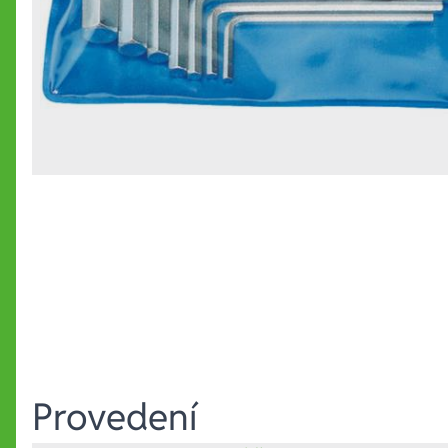
Provedení