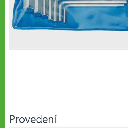
Provedení