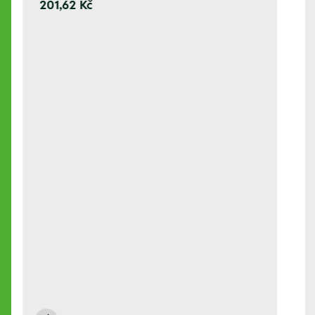
201,62 Kč