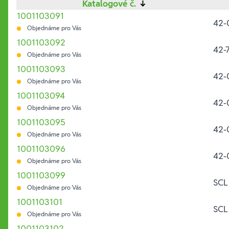
Katalogové č.
↓
1001103091
42-
Objednáme pro Vás
1001103092
42-
Objednáme pro Vás
1001103093
42-
Objednáme pro Vás
1001103094
42-
Objednáme pro Vás
1001103095
42-
Objednáme pro Vás
1001103096
42-
Objednáme pro Vás
1001103099
SCL
Objednáme pro Vás
1001103101
SCL
Objednáme pro Vás
1001103102