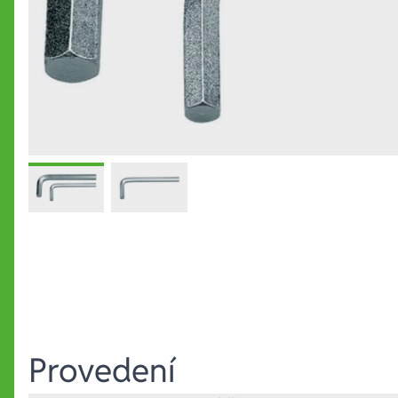
Provedení