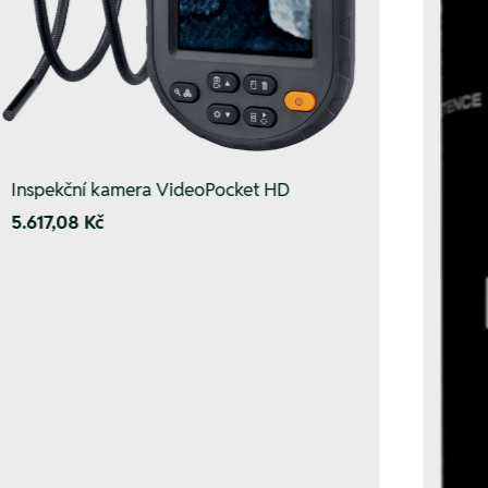
Inspekční kamera VideoPocket HD
5.617,08 Kč