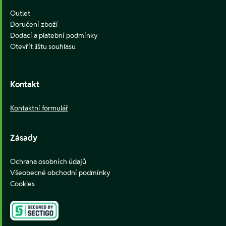
Outlet
Doručení zboží
Dodací a platební podmínky
Otevřít lištu souhlasu
Kontakt
Kontaktní formulář
Zásady
Ochrana osobních údajů
Všeobecné obchodní podmínky
Cookies