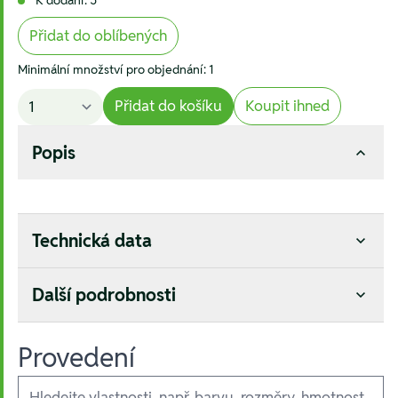
Přidat do oblíbených
Minimální množství pro objednání: 1
Přidat do košíku
Koupit ihned
Popis
Technická data
Další podrobnosti
Provedení
Ausführungen