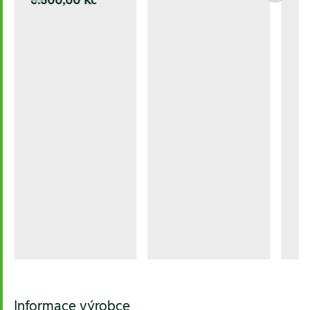
Informace výrobce