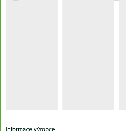
Informace výrobce