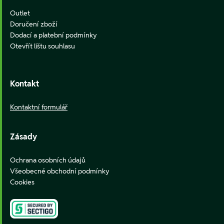
Outlet
Doručení zboží
Dodací a platební podmínky
Otevřít lištu souhlasu
Kontakt
Kontaktní formulář
Zásady
Ochrana osobních údajů
Všeobecné obchodní podmínky
Cookies