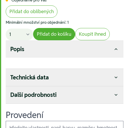
Přidat do oblíbených
Minimální množství pro objednání: 1
Přidat do košíku
Koupit ihned
Popis
Technická data
Další podrobnosti
Provedení
Ausführungen