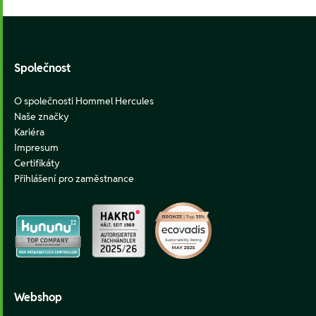
Footer
Společnost
O společnosti Hommel Hercules
Naše značky
Kariéra
Impresum
Certifikáty
Přihlášení pro zaměstnance
Webshop