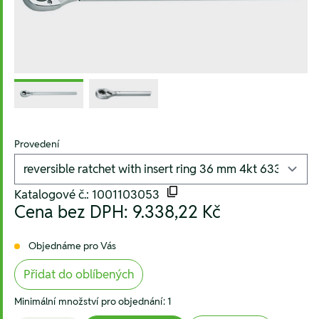
Provedení
Katalogové č.: 1001103053
Cena bez DPH:
9.338,22 Kč
Objednáme pro Vás
Přidat do oblíbených
Minimální množství pro objednání: 1