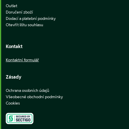
Outlet
Doručení zboží
Dodací a platební podmínky
Otevřít lištu souhlasu
Kontakt
Kontaktní formulář
Zásady
Ochrana osobních údajů
Všeobecné obchodní podmínky
Cookies