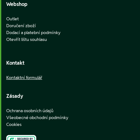
Webshop
Outlet
Doručení zboží
Dodací a platební podmínky
Otevřít lištu souhlasu
Kontakt
Kontaktní formulář
Zásady
Ochrana osobních údajů
Všeobecné obchodní podmínky
Cookies