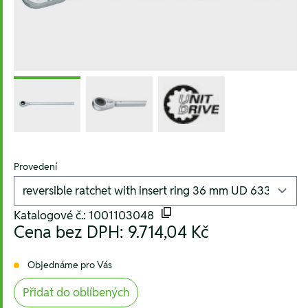
Provedení
Katalogové č.: 1001103048
Cena bez DPH:
9.714,04 Kč
Objednáme pro Vás
Přidat do oblíbených