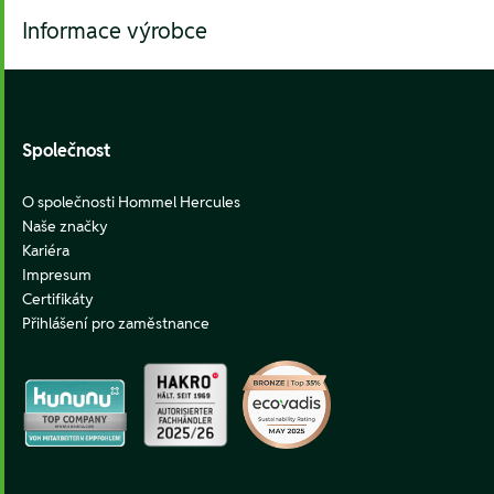
Informace výrobce
Footer
Společnost
O společnosti Hommel Hercules
Naše značky
Kariéra
Impresum
Certifikáty
Přihlášení pro zaměstnance