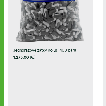
Jednorázové zátky do uší 400 párů
1.275,00 Kč