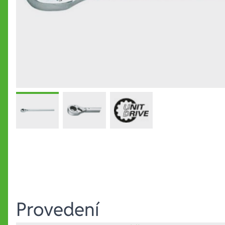
Provedení