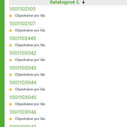
Katalogové č.
↓
1001102105
Objednáme pro Vás
1001102107
Objednáme pro Vás
1001102445
Objednáme pro Vás
1001103042
Objednáme pro Vás
1001103043
Objednáme pro Vás
1001103044
Objednáme pro Vás
1001103045
Objednáme pro Vás
1001103046
Objednáme pro Vás
1001103047