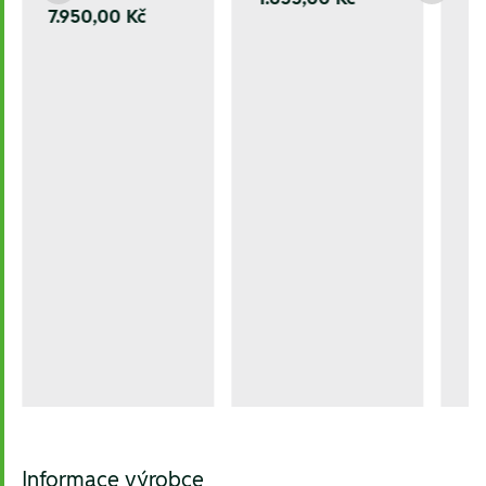
7.950,00 Kč
Informace výrobce