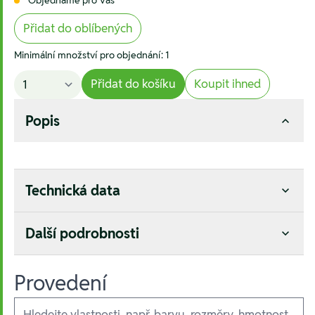
Přidat do oblíbených
Minimální množství pro objednání: 1
Přidat do košíku
Koupit ihned
Popis
Technická data
Další podrobnosti
Provedení
Ausführungen