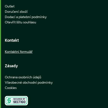
Outlet
Doručení zboží
Dodací a platební podmínky
Otevřít lištu souhlasu
Kontakt
Kontaktní formulář
Zásady
Ochrana osobních údajů
Všeobecné obchodní podmínky
Cookies