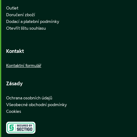
Outlet
Doručení zboží
Dodací a platební podmínky
Otevřít lištu souhlasu
Kontakt
Kontaktní formulář
Zásady
Ochrana osobních údajů
Všeobecné obchodní podmínky
Cookies