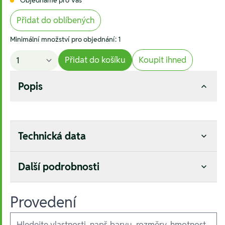
Přidat do oblíbených
Minimální množství pro objednání: 1
Přidat do košíku
Koupit ihned
Popis
Technická data
Další podrobnosti
Provedení
Ausführungen