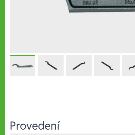
Provedení