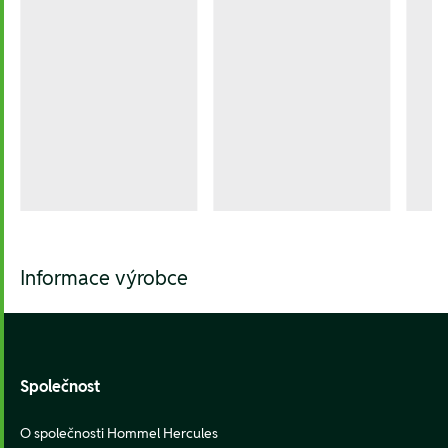
Informace výrobce
Footer
Společnost
O společnosti Hommel Hercules