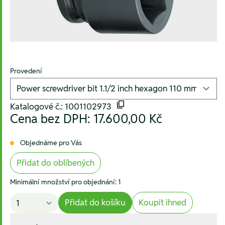
Provedení
Katalogové č.: 1001102973
Cena bez DPH:
17.600,00 Kč
Objednáme pro Vás
Přidat do oblíbených
Minimální množství pro objednání: 1
Přidat do košíku
Koupit ihned