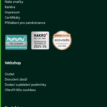
Naše značky
Kariéra
Impresum
Certifikáty
Přihlášení pro zaměstnance
Webshop
Outlet
Doručení zboží
Dodací a platební podmínky
Otevřít lištu souhlasu