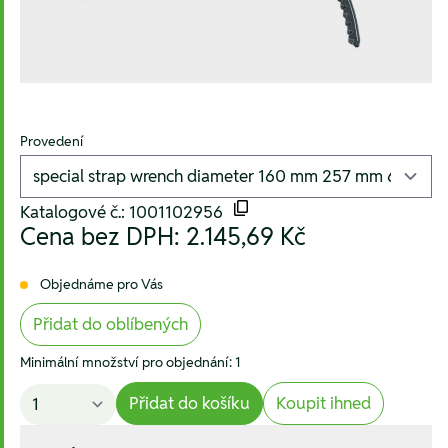
Provedení
Katalogové č.: 1001102956
Cena bez DPH:
2.145,69 Kč
Objednáme pro Vás
Přidat do oblíbených
Minimální množství pro objednání: 1
Přidat do košíku
Koupit ihned