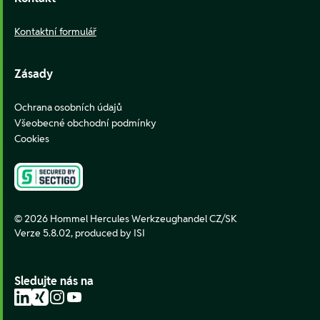
Kontaktní formulář
Zásady
Ochrana osobních údajů
Všeobecné obchodní podmínky
Cookies
© 2026 Hommel Hercules Werkzeughandel CZ/SK
Verze 5.8.02,
produced by ISI
Sledujte nás na
LinkedIn
Xing
Instagram
YouTube