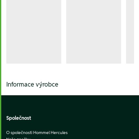
Informace výrobce
Footer
Společnost
O společnosti Hommel Hercules