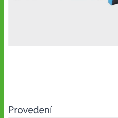
Provedení