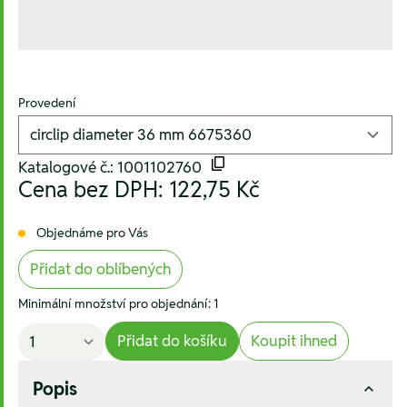
Provedení
Katalogové č.: 1001102760
Cena bez DPH:
122,75 Kč
Objednáme pro Vás
Přidat do oblíbených
Minimální množství pro objednání: 1
Přidat do košíku
Koupit ihned
Popis