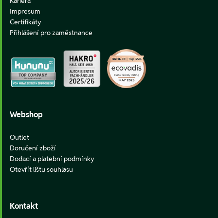
Kariéra
Impresum
Certifikáty
Přihlášení pro zaměstnance
Webshop
Outlet
Doručení zboží
Dodací a platební podmínky
Otevřít lištu souhlasu
Kontakt