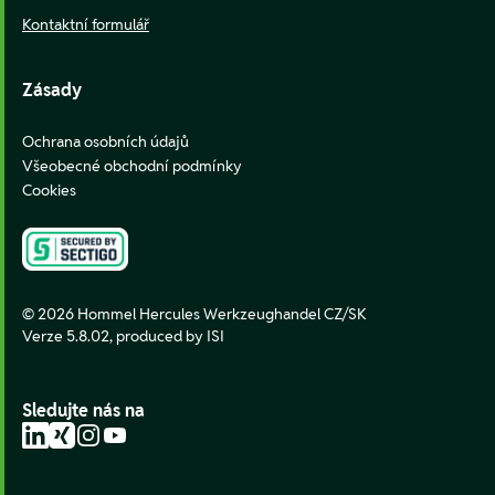
Kontaktní formulář
Zásady
Ochrana osobních údajů
Všeobecné obchodní podmínky
Cookies
© 2026 Hommel Hercules Werkzeughandel CZ/SK
Verze 5.8.02,
produced by ISI
Sledujte nás na
LinkedIn
Xing
Instagram
YouTube