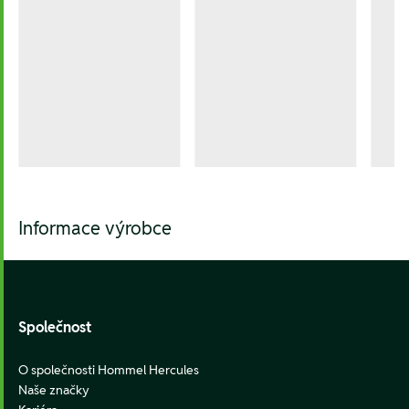
Informace výrobce
Footer
Společnost
O společnosti Hommel Hercules
Naše značky