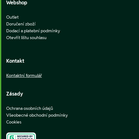
Webshop
Outlet
Doručení zboží
Dodací a platební podmínky
Otevřít lištu souhlasu
Kontakt
Kontaktní formulář
Zásady
Ochrana osobních údajů
Všeobecné obchodní podmínky
Cookies