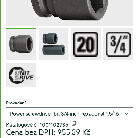
Provedení
Katalogové č.: 1001102736
Cena bez DPH:
955,39 Kč