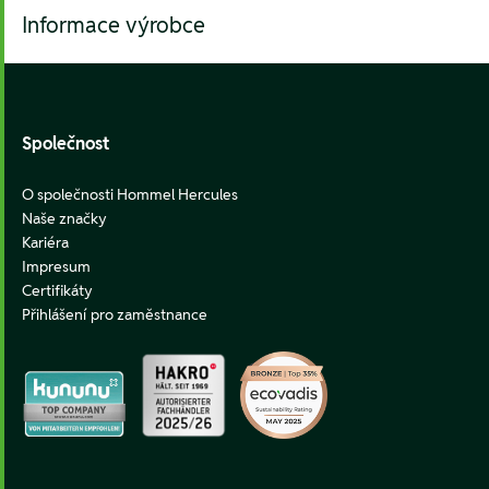
Informace výrobce
Footer
Společnost
O společnosti Hommel Hercules
Naše značky
Kariéra
Impresum
Certifikáty
Přihlášení pro zaměstnance