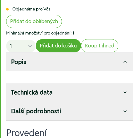
Objednáme pro Vás
Přidat do oblíbených
Minimální množství pro objednání: 1
Přidat do košíku
Koupit ihned
Popis
Technická data
Další podrobnosti
Provedení