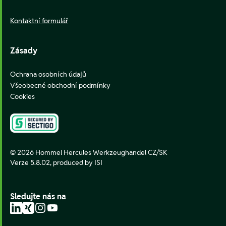
Kontaktní formulář
Zásady
Ochrana osobních údajů
Všeobecné obchodní podmínky
Cookies
© 2026 Hommel Hercules Werkzeughandel CZ/SK
Verze 5.8.02,
produced by ISI
Sledujte nás na
LinkedIn
Xing
Instagram
YouTube