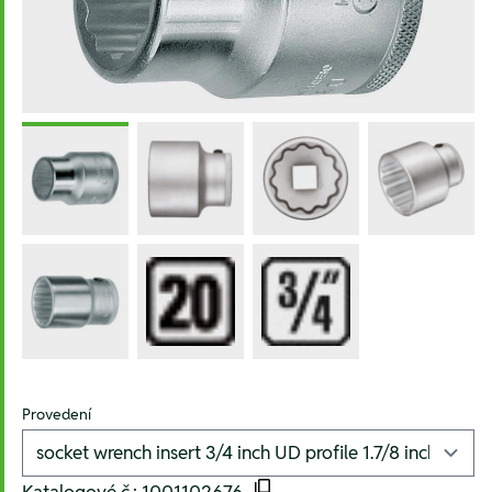
Provedení