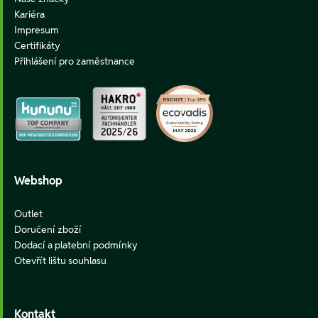
Kariéra
Impresum
Certifikáty
Přihlášení pro zaměstnance
Webshop
Outlet
Doručení zboží
Dodací a platební podmínky
Otevřít lištu souhlasu
Kontakt