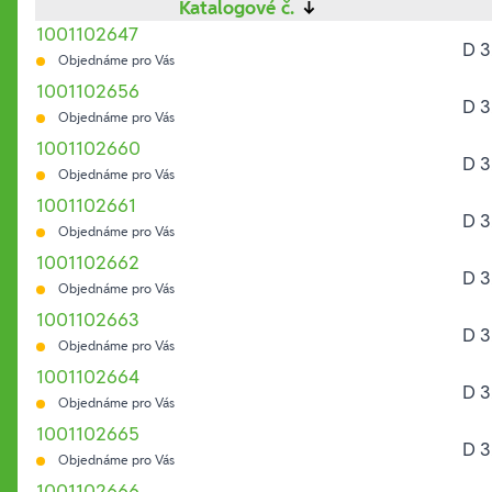
Katalogové č.
↓
1001102647
D 3
Objednáme pro Vás
1001102656
D 3
Objednáme pro Vás
1001102660
D 3
Objednáme pro Vás
1001102661
D 3
Objednáme pro Vás
1001102662
D 3
Objednáme pro Vás
1001102663
D 3
Objednáme pro Vás
1001102664
D 3
Objednáme pro Vás
1001102665
D 3
Objednáme pro Vás
1001102666