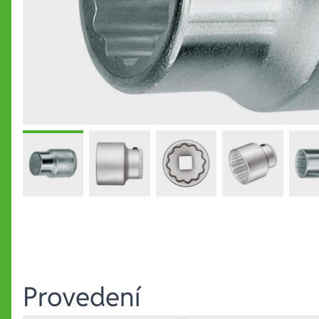
Provedení