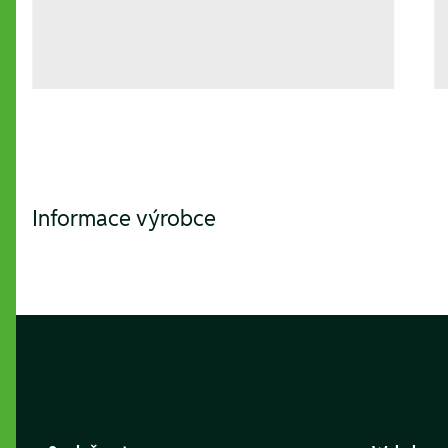
Informace výrobce
Footer