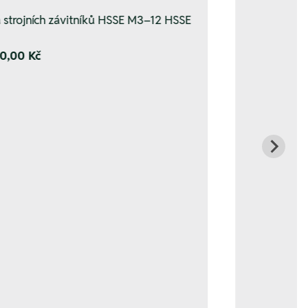
 strojních závitníků HSSE M3–12 HSSE
0,00 Kč