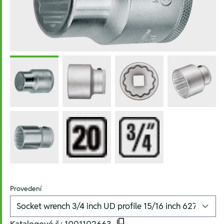
Provedení