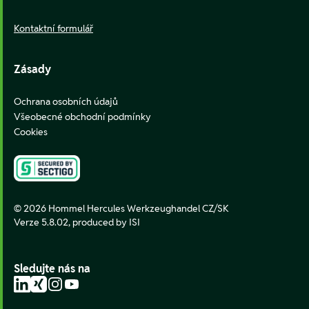
Kontaktní formulář
Zásady
Ochrana osobních údajů
Všeobecné obchodní podmínky
Cookies
© 2026 Hommel Hercules Werkzeughandel CZ/SK
Verze 5.8.02,
produced by ISI
Sledujte nás na
LinkedIn
Xing
Instagram
YouTube