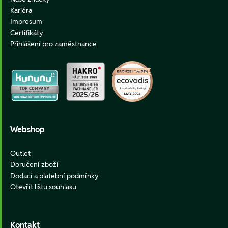
Kariéra
Impresum
Certifikáty
Přihlášení pro zaměstnance
Webshop
Outlet
Doručení zboží
Dodací a platební podmínky
Otevřít lištu souhlasu
Kontakt